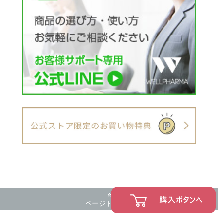
ページトップへ