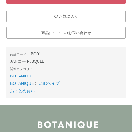
お気に入り
商品についてのお問い合わせ
BQ011
商品コード：
JANコード:
BQ011
関連カテゴリ：
BOTANIQUE
BOTANIQUE
>
CBDベイプ
おまとめ買い