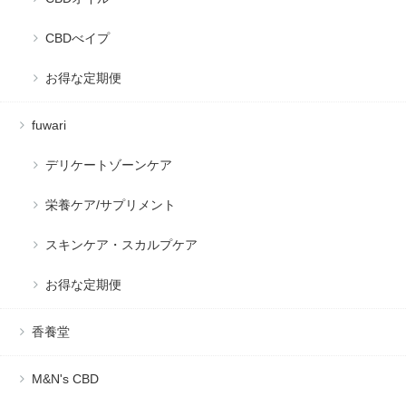
CBDべイプ
お得な定期便
fuwari
デリケートゾーンケア
栄養ケア/サプリメント
スキンケア・スカルプケア
お得な定期便
香養堂
M&N's CBD