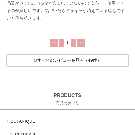
品質が良くPG、VGなど含まれていないので安心して使用でき
るのが嬉しいです。気づいたらイライラが消えている感じです
ごく落ち着きます。
<<
<
1
>
>>
すべてのレビューを見る（49件）
PRODUCTS
商品カテゴリ
BOTANIQUE
CBDオイル