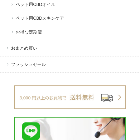
ペット用CBDオイル
ペット用CBDスキンケア
お得な定期便
おまとめ買い
フラッシュセール