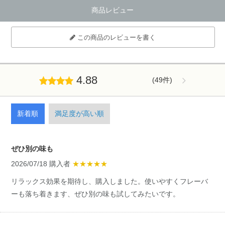
商品レビュー
この商品のレビューを書く
4.88
(49件)
新着順
満足度が高い順
ぜひ別の味も
2026/07/18 購入者
★★★★★
リラックス効果を期待し、購入しました。使いやすくフレーバ
ーも落ち着きます、ぜひ別の味も試してみたいです。