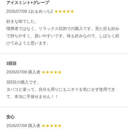
アイスミント+グレープ
2026/07/08 1おまめっち2
★★★★★
好きな味でした。
喫煙者ではなく、リラックス目的での購入です。見た目も好み
で持ちやすく、扱いやすいです。味も好みなので、しばらく続
けてみようと思います。
3回目
2026/07/08 購入者
★★★★★
3回目の購入です。
タバコと違って、自分も周りにもニオイを気にせず使用でき
て、本当に手放せません！！
安心
2026/07/08 購入者
★★★★★