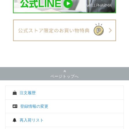
ページトップへ
注文履歴
登録情報の変更
再入荷リスト