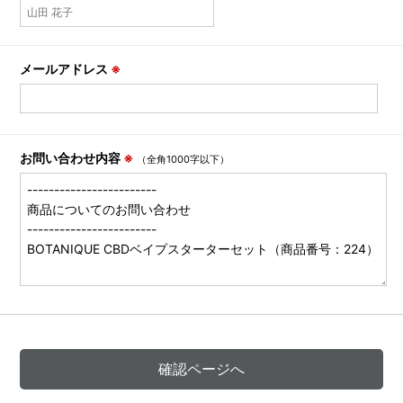
メールアドレス
※
お問い合わせ内容
※
（全角1000字以下）