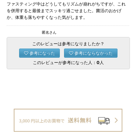
ファスティング中はどうしてもリズムが崩れがちですが、これ
を併用すると最後までスッキリ過ごせました。菌活のおかげ
か、体重も落ちやすくなった気がします。
匿名さん
このレビューは参考になりましたか？
参考になった
参考にならなかった
このレビューが参考になった人：
0
人