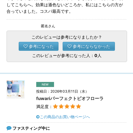
してこちらへ。効果は遜色ないどころか、私にはこちらの方が
合っていました。コスパ最高です。
匿名さん
このレビューは参考になりましたか？
参考になった
参考にならなかった
このレビューが参考になった人：
0
人
投稿日：2026年03月11日（水）
fuwariパーフェクトビオフローラ
満足度：
この商品のお買い物ページへ
ファスティング中に