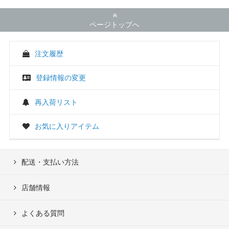
ページトップへ
注文履歴
登録情報の変更
再入荷リスト
お気に入りアイテム
配送・支払い方法
店舗情報
よくある質問