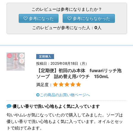
このレビューは参考になりましたか？
参考になった
参考にならなかった
このレビューが参考になった人：
0
人
投稿日：2025年08月18日（月）
【定期便】初回のみ本体 fuwariリッチ泡
ソープ 詰め替え用パウチ 150mL
満足度：
この商品のお買い物ページへ
優しい香りで洗い心地もよく気に入っています
匂いやムレが気になっていたので購入してみました。ソープは
優しい香りで洗い心地もよく気に入っています。オイルとセッ
トで続けてみます。