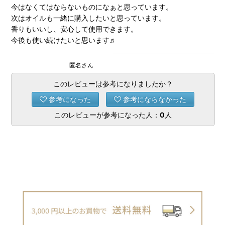
今はなくてはならないものになぁと思っています。
次はオイルも一緒に購入したいと思っています。
香りもいいし、安心して使用できます。
今後も使い続けたいと思います♬
匿名さん
このレビューは参考になりましたか？
参考になった
参考にならなかった
このレビューが参考になった人：
0
人