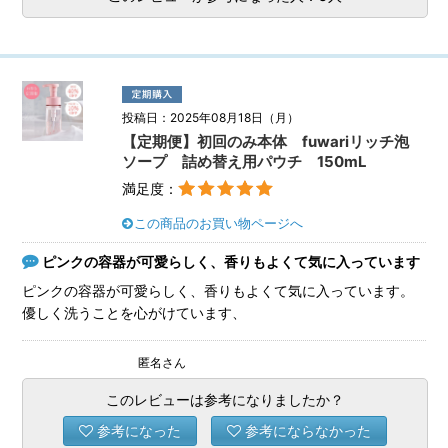
投稿日：2025年08月18日（月）
【定期便】初回のみ本体 fuwariリッチ泡
ソープ 詰め替え用パウチ 150mL
満足度：
この商品のお買い物ページへ
ピンクの容器が可愛らしく、香りもよくて気に入っています
ピンクの容器が可愛らしく、香りもよくて気に入っています。
優しく洗うことを心がけています、
匿名さん
このレビューは参考になりましたか？
参考になった
参考にならなかった