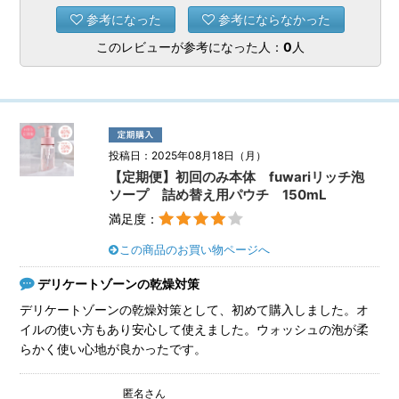
参考になった
参考にならなかった
このレビューが参考になった人：
0
人
投稿日：2025年08月18日（月）
【定期便】初回のみ本体 fuwariリッチ泡
ソープ 詰め替え用パウチ 150mL
満足度：
この商品のお買い物ページへ
デリケートゾーンの乾燥対策
デリケートゾーンの乾燥対策として、初めて購入しました。オ
イルの使い方もあり安心して使えました。ウォッシュの泡が柔
らかく使い心地が良かったです。
匿名さん