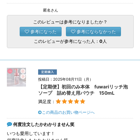
匿名さん
このレビューは参考になりましたか？
参考になった
参考にならなかった
このレビューが参考になった人：
0
人
投稿日：2025年08月11日（月）
【定期便】初回のみ本体 fuwariリッチ泡
ソープ 詰め替え用パウチ 150mL
満足度：
この商品のお買い物ページへ
何度注文したかわかりません笑
いつも愛用しています！