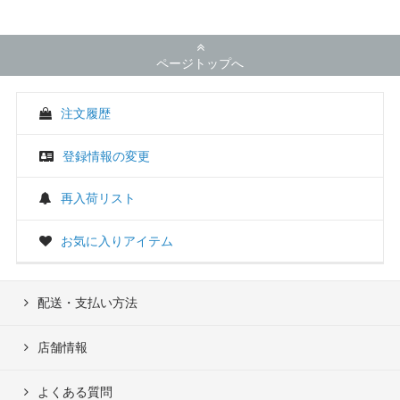
ページトップへ
注文履歴
登録情報の変更
再入荷リスト
お気に入りアイテム
配送・支払い方法
店舗情報
よくある質問