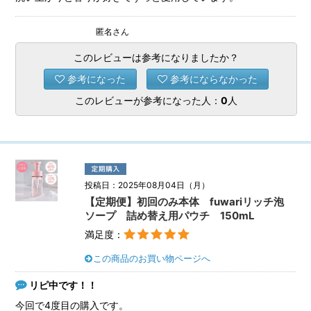
匿名さん
このレビューは参考になりましたか？
参考になった
参考にならなかった
このレビューが参考になった人：
0
人
投稿日：2025年08月04日（月）
【定期便】初回のみ本体 fuwariリッチ泡
ソープ 詰め替え用パウチ 150mL
満足度：
この商品のお買い物ページへ
リピ中です！！
今回で4度目の購入です。