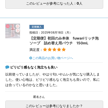
このレビューが参考になった人：
0
人
投稿日：2025年08月18日（月）
【定期便】初回のみ本体 fuwariリッチ泡
ソープ 詰め替え用パウチ 150mL
満足度：
この商品のお買い物ページへ
ピリピリ感もなく泡立ちも良い
以前使っていましたが、やはり匂いやムレが気になり購入しま
した。使い心地は、ピリピリ感もなく泡立ちも良いので、私に
は合っているのかなと思いました。
匿名さん
このレビューは参考になりましたか？