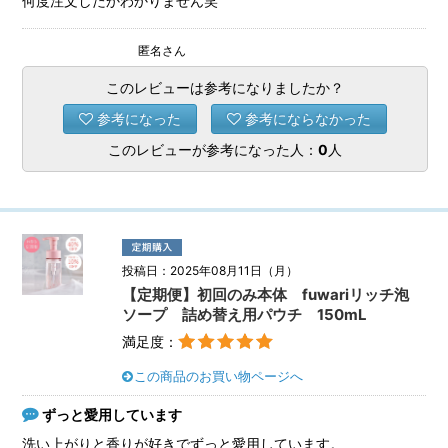
何度注文したかわかりません笑
匿名さん
このレビューは参考になりましたか？
参考になった
参考にならなかった
このレビューが参考になった人：
0
人
投稿日：2025年08月11日（月）
【定期便】初回のみ本体 fuwariリッチ泡
ソープ 詰め替え用パウチ 150mL
満足度：
この商品のお買い物ページへ
ずっと愛用しています
洗い上がりと香りが好きでずっと愛用しています。