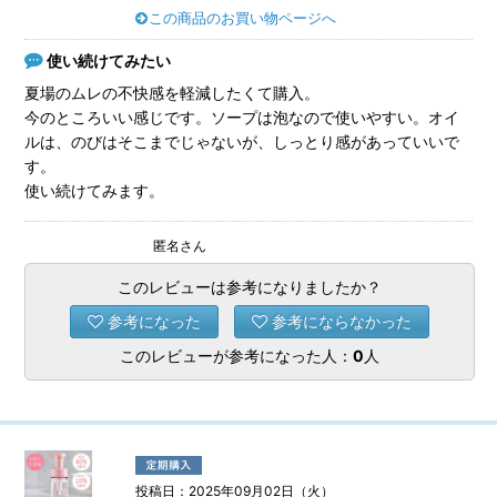
この商品のお買い物ページへ
使い続けてみたい
夏場のムレの不快感を軽減したくて購入。
今のところいい感じです。ソープは泡なので使いやすい。オイ
ルは、のびはそこまでじゃないが、しっとり感があっていいで
す。
使い続けてみます。
匿名さん
このレビューは参考になりましたか？
参考になった
参考にならなかった
このレビューが参考になった人：
0
人
投稿日：2025年09月02日（火）