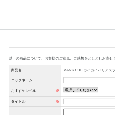
お客様の声書き込
以下の商品について、お客様のご意見、ご感想をどしどしお寄せ
商品名
M&N’s CBD カイカイバリアス
ニックネーム
おすすめレベル
※
タイトル
※