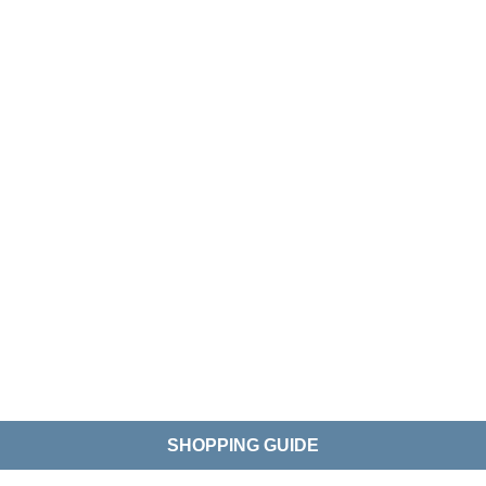
SHOPPING GUIDE