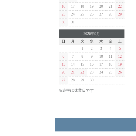
16
17
18
19
20
21
22
23
24
25
26
27
28
29
30
31
2026年9月
日
月
火
水
木
金
土
1
2
3
4
5
6
7
8
9
10
11
12
13
14
15
16
17
18
19
20
21
22
23
24
25
26
27
28
29
30
※赤字は休業日です