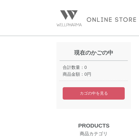
現在のかごの中
合計数量：
0
商品金額：
0円
カゴの中を見る
PRODUCTS
商品カテゴリ