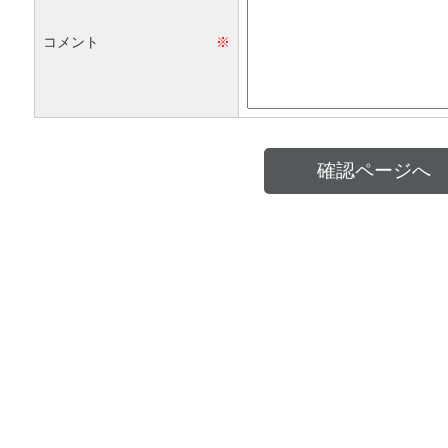
コメント
※