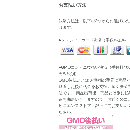
お支払い方法
決済方法は、以下の3つからお選びい
けます。
●クレジットカード決済（手数料無料）
●GMOコンビニ後払い決済（手数料40
円※税別）
GMO後払いとは お客様の手元に商品
到着した後に代金をお支払い頂く決済
法です。 商品出荷後、商品とは別に払
票を郵送いたしますので、お近くのコ
ビニエンスストア・銀行にてお支払い
ださい。