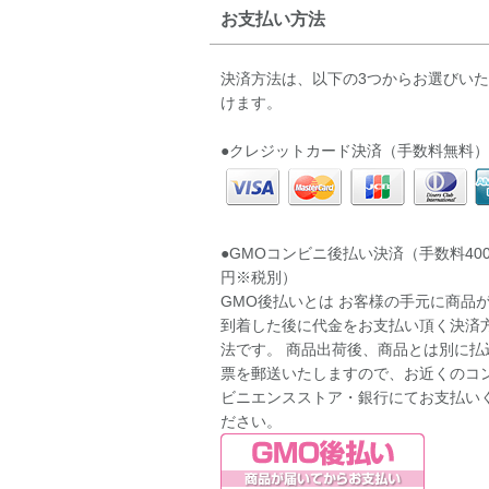
お支払い方法
決済方法は、以下の3つからお選びい
けます。
●クレジットカード決済（手数料無料）
●GMOコンビニ後払い決済（手数料40
円※税別）
GMO後払いとは お客様の手元に商品
到着した後に代金をお支払い頂く決済
法です。 商品出荷後、商品とは別に払
票を郵送いたしますので、お近くのコ
ビニエンスストア・銀行にてお支払い
ださい。