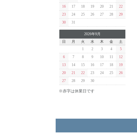
16
17
18
19
20
21
22
23
24
25
26
27
28
29
30
31
2026年9月
日
月
火
水
木
金
土
1
2
3
4
5
6
7
8
9
10
11
12
13
14
15
16
17
18
19
20
21
22
23
24
25
26
27
28
29
30
※赤字は休業日です