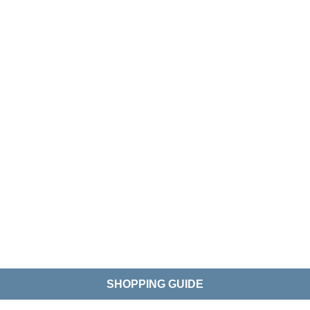
SHOPPING GUIDE