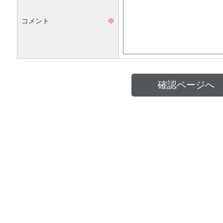
コメント
※