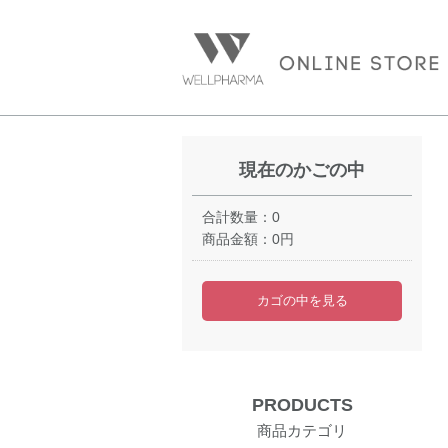
現在のかごの中
合計数量：
0
商品金額：
0円
カゴの中を見る
PRODUCTS
商品カテゴリ