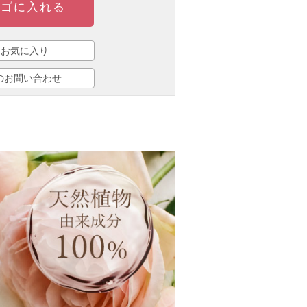
ゴに入れる
お気に入り
のお問い合わせ