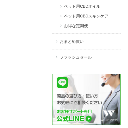
ペット用CBDオイル
ペット用CBDスキンケア
お得な定期便
おまとめ買い
フラッシュセール