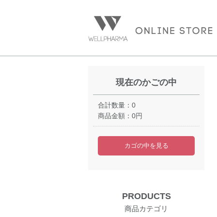
現在のかごの中
合計数量：
0
商品金額：
0円
カゴの中を見る
PRODUCTS
商品カテゴリ