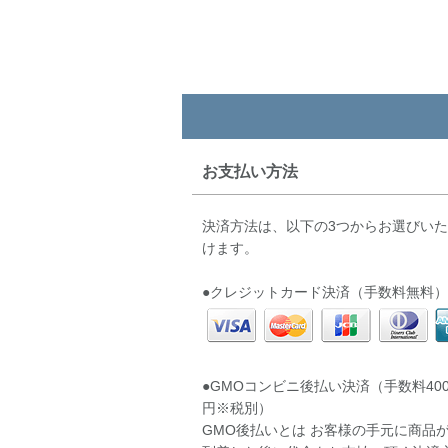
お支払い方法
決済方法は、以下の3つからお選びい
けます。
●クレジットカード決済（手数料無料）
●GMOコンビニ後払い決済（手数料40
円※税別）
GMO後払いとは お客様の手元に商品