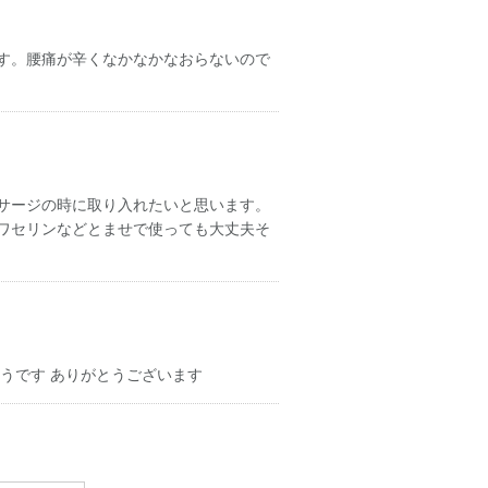
す。腰痛が辛くなかなかなおらないので
サージの時に取り入れたいと思います。
ワセリンなどとませで使っても大丈夫そ
うです ありがとうございます