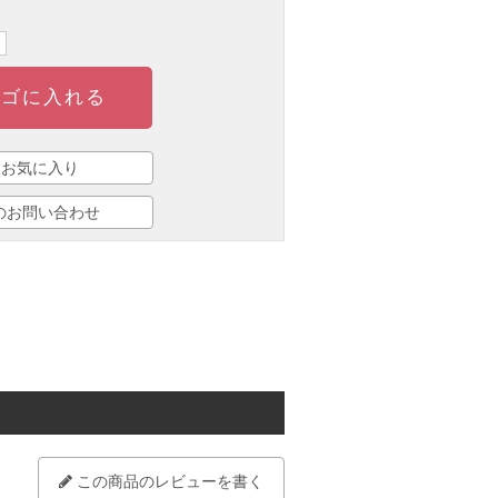
ゴに入れる
お気に入り
のお問い合わせ
この商品のレビューを書く