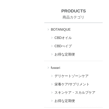
PRODUCTS
商品カテゴリ
BOTANIQUE
CBDオイル
CBDべイプ
お得な定期便
fuwari
デリケートゾーンケア
栄養ケア/サプリメント
スキンケア・スカルプケア
お得な定期便