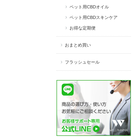
ペット用CBDオイル
ペット用CBDスキンケア
お得な定期便
おまとめ買い
フラッシュセール