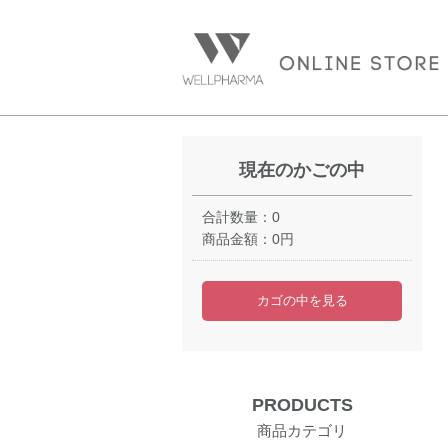
現在のかごの中
合計数量：
0
商品金額：
0円
カゴの中を見る
PRODUCTS
商品カテゴリ