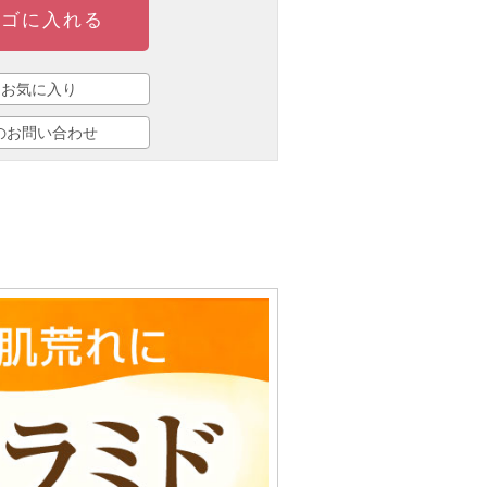
ゴに入れる
お気に入り
のお問い合わせ