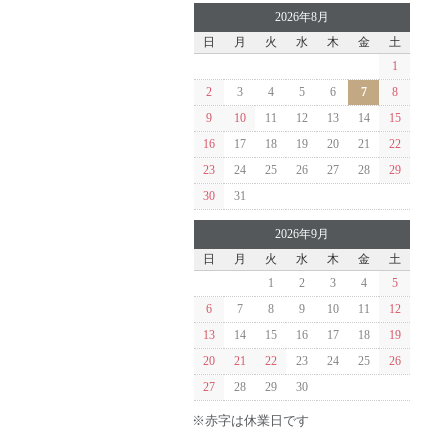
2026年8月
日
月
火
水
木
金
土
1
2
3
4
5
6
7
8
9
10
11
12
13
14
15
16
17
18
19
20
21
22
23
24
25
26
27
28
29
30
31
2026年9月
日
月
火
水
木
金
土
1
2
3
4
5
6
7
8
9
10
11
12
13
14
15
16
17
18
19
20
21
22
23
24
25
26
27
28
29
30
※赤字は休業日です