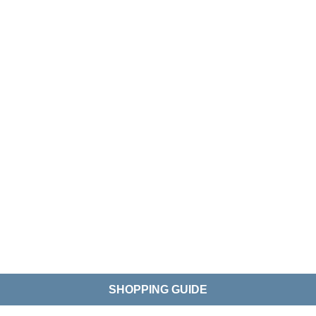
SHOPPING GUIDE