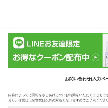
お問い合わせ(入力ペー
内容によっては回答をさしあげるのにお時間をいただくこともご
また、休業日は翌営業日以降の対応となりますのでご了承くださ