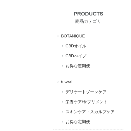
PRODUCTS
商品カテゴリ
BOTANIQUE
CBDオイル
CBDべイプ
お得な定期便
fuwari
デリケートゾーンケア
栄養ケア/サプリメント
スキンケア・スカルプケア
お得な定期便