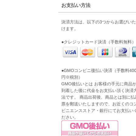
お支払い方法
決済方法は、以下の3つからお選びい
けます。
●クレジットカード決済（手数料無料）
●GMOコンビニ後払い決済（手数料40
円※税別）
GMO後払いとは お客様の手元に商品
到着した後に代金をお支払い頂く決済
法です。 商品出荷後、商品とは別に払
票を郵送いたしますので、お近くのコ
ビニエンスストア・銀行にてお支払い
ださい。