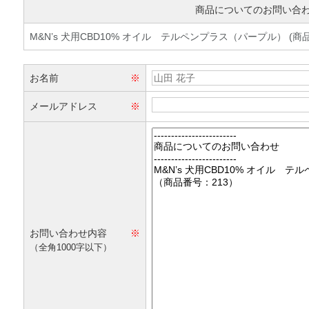
商品についてのお問い合
M&N’s 犬用CBD10% オイル テルペンプラス（パープル） (商品番
お名前
※
メールアドレス
※
お問い合わせ内容
※
（全角1000字以下）