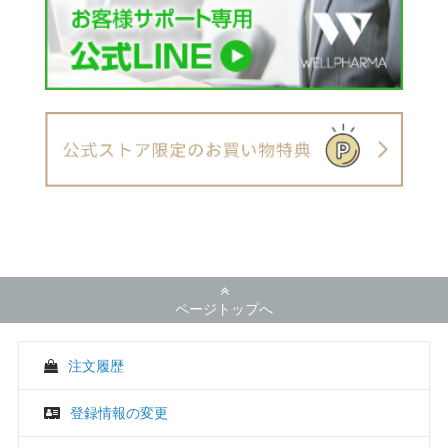
ページトップへ
注文履歴
登録情報の変更