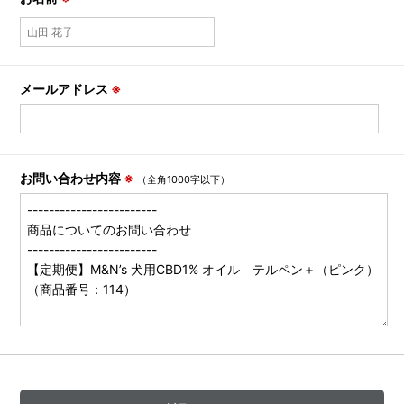
メールアドレス
※
お問い合わせ内容
※
（全角1000字以下）